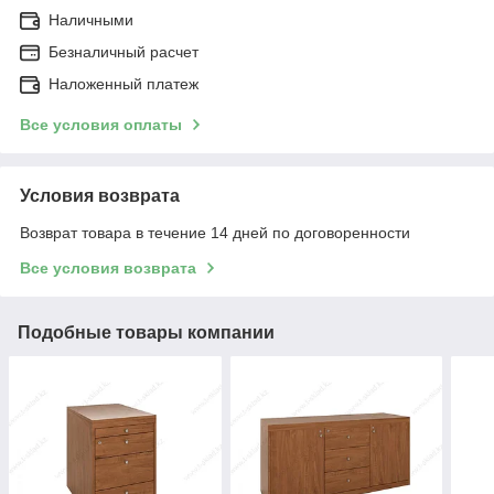
Наличными
Безналичный расчет
Наложенный платеж
Все условия оплаты
Условия возврата
Возврат товара в течение 14 дней по договоренности
Все условия возврата
Подобные товары компании