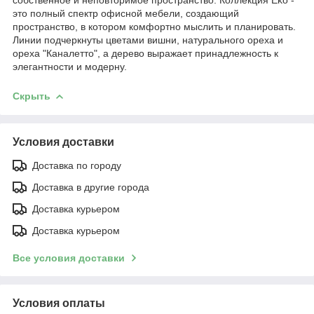
это полный спектр офисной мебели, создающий
пространство, в котором комфортно мыслить и планировать.
Линии подчеркнуты цветами вишни, натурального ореха и
ореха "Каналетто", а дерево выражает принадлежность к
элегантности и модерну.
Скрыть
Условия доставки
Доставка по городу
Доставка в другие города
Доставка курьером
Доставка курьером
Все условия доставки
Условия оплаты