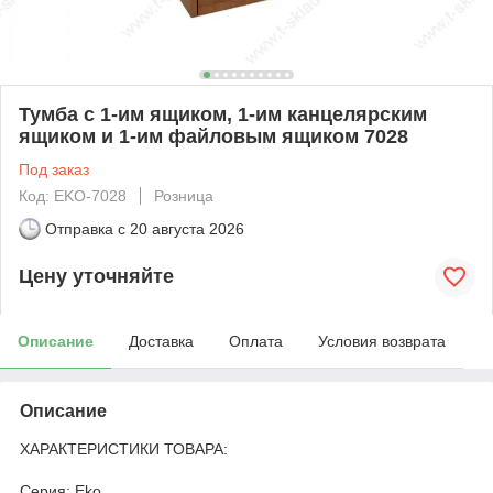
Тумба с 1-им ящиком, 1-им канцелярским
ящиком и 1-им файловым ящиком 7028
Под заказ
Код: EKO-7028
Розница
Отправка с
20 августа 2026
Цену уточняйте
Описание
Доставка
Оплата
Условия возврата
Описание
ХАРАКТЕРИСТИКИ ТОВАРА:
Серия: Eko