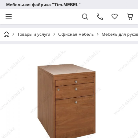
Мебельная фабрика "Tim-MEBEL"
Товары и услуги
Офисная мебель
Мебель для руко