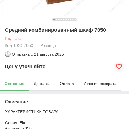
Средний комбинированный шкаф 7050
Под заказ
Код: EKO-7050
Розница
Отправка с
21 августа 2026
Цену уточняйте
Описание
Доставка
Оплата
Условия возврата
Описание
ХАРАКТЕРИСТИКИ ТОВАРА:
Серия: Eko
Артикул: 7050