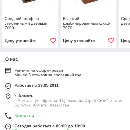
Средний шкаф со
Высокий
Сред
стеклянными дверьми
комбинированный шкаф
двер
7060
7070
Цену уточняйте
Цену уточняйте
Цен
О нас
Рейтинг не сформирован
Менее 5 отзывов за последний год
Работает с 19.05.2011
г. Алматы
г. Алматы, ул. Ырысты, ТЦ "Бакорда Строй Сити", 2 этаж,
62 бутик, Алматы, Казахстан
Контакты
Сегодня работает с 09:00 до 18:00