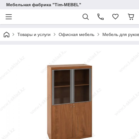
Мебельная фабрика "Tim-MEBEL"
Товары и услуги
Офисная мебель
Мебель для руко