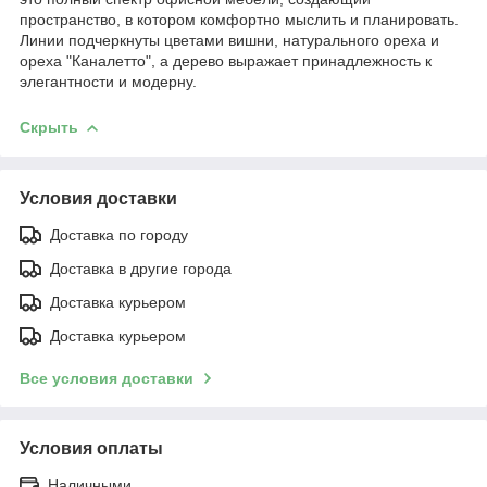
пространство, в котором комфортно мыслить и планировать.
Линии подчеркнуты цветами вишни, натурального ореха и
ореха "Каналетто", а дерево выражает принадлежность к
элегантности и модерну.
Скрыть
Условия доставки
Доставка по городу
Доставка в другие города
Доставка курьером
Доставка курьером
Все условия доставки
Условия оплаты
Наличными