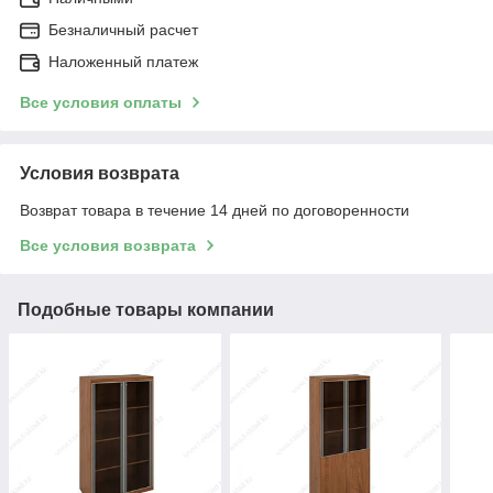
Безналичный расчет
Наложенный платеж
Все условия оплаты
Условия возврата
Возврат товара в течение 14 дней по договоренности
Все условия возврата
Подобные товары компании