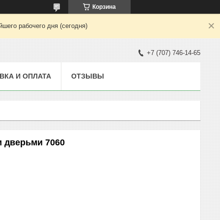
Корзина
шего рабочего дня (сегодня)
+7 (707) 746-14-65
ВКА И ОПЛАТА
ОТЗЫВЫ
 дверьми 7060