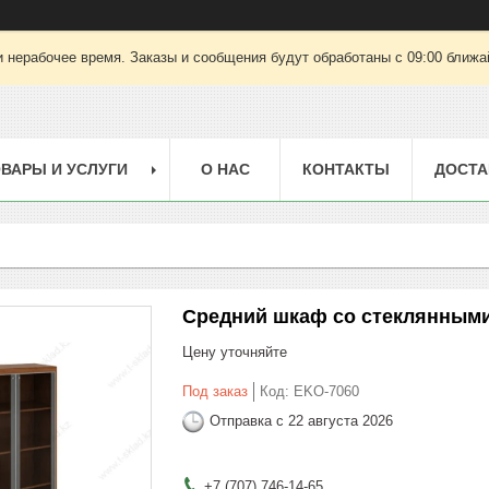
 нерабочее время. Заказы и сообщения будут обработаны с 09:00 ближай
ВАРЫ И УСЛУГИ
О НАС
КОНТАКТЫ
ДОСТА
Средний шкаф со стеклянными
Цену уточняйте
Под заказ
Код:
EKO-7060
Отправка с 22 августа 2026
+7 (707) 746-14-65