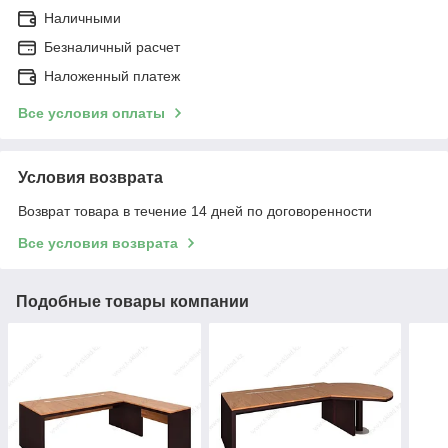
Наличными
Безналичный расчет
Наложенный платеж
Все условия оплаты
Условия возврата
Возврат товара в течение 14 дней по договоренности
Все условия возврата
Подобные товары компании