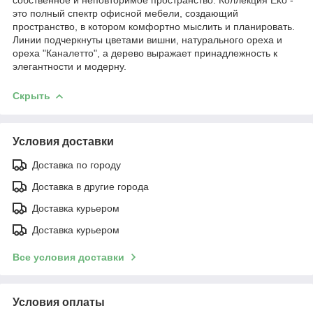
это полный спектр офисной мебели, создающий
пространство, в котором комфортно мыслить и планировать.
Линии подчеркнуты цветами вишни, натурального ореха и
ореха "Каналетто", а дерево выражает принадлежность к
элегантности и модерну.
Скрыть
Условия доставки
Доставка по городу
Доставка в другие города
Доставка курьером
Доставка курьером
Все условия доставки
Условия оплаты