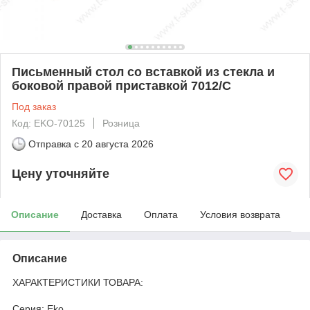
Письменный стол со вставкой из стекла и
боковой правой приставкой 7012/С
Под заказ
Код: EKO-70125
Розница
Отправка с
20 августа 2026
Цену уточняйте
Описание
Доставка
Оплата
Условия возврата
Описание
ХАРАКТЕРИСТИКИ ТОВАРА:
Серия: Eko