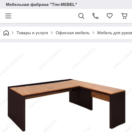
Мебельная фабрика "Tim-MEBEL"
Товары и услуги
Офисная мебель
Мебель для руко