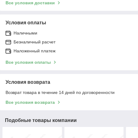
Все условия доставки
Условия оплаты
Наличными
Безналичный расчет
Наложенный платеж
Все условия оплаты
Условия возврата
Возврат товара в течение 14 дней по договоренности
Все условия возврата
Подобные товары компании