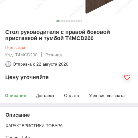
Стол руководителя с правой боковой
приставкой и тумбой T4MCD200
Под заказ
Код: T4MCD200
Розница
Отправка с
22 августа 2026
Цену уточняйте
Описание
Доставка
Оплата
Условия возврата
Описание
ХАРАКТЕРИСТИКИ ТОВАРА:
Серия: T 45