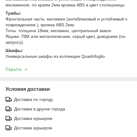
меламином, по краям 2мм кромка ABS в цвет столешницы.
Тумбы:
Фронтальная часть: меламин (антибликовый и устойчивый к
повреждениям ), кромка ABS 2мм.
Топы: толщина 18мм, меламин, центральный замок.
Ящики: ПВХ или металлические, серый цвет, доводчики (по
запросу).
Шкафы:
Универсальные шкафы из коллекции Quadrifoglio
Скрыть
Условия доставки
Доставка по городу
Доставка в другие города
Доставка курьером
Доставка курьером