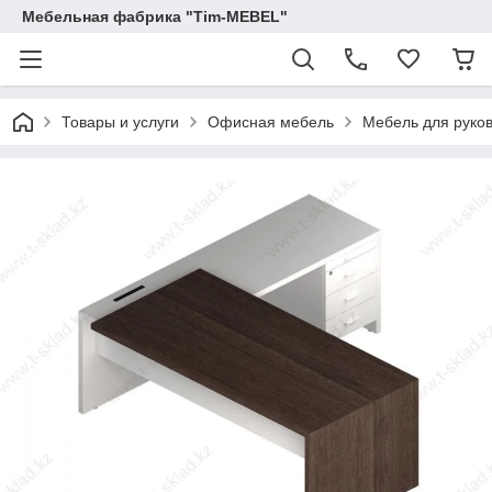
Мебельная фабрика "Tim-MEBEL"
Товары и услуги
Офисная мебель
Мебель для руко