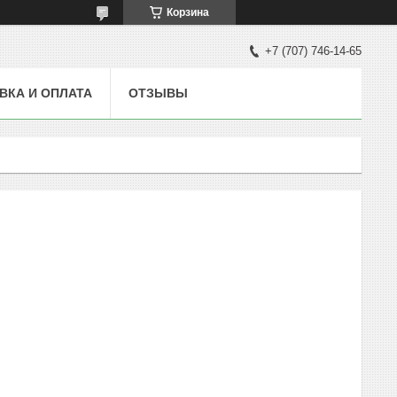
Корзина
+7 (707) 746-14-65
ВКА И ОПЛАТА
ОТЗЫВЫ