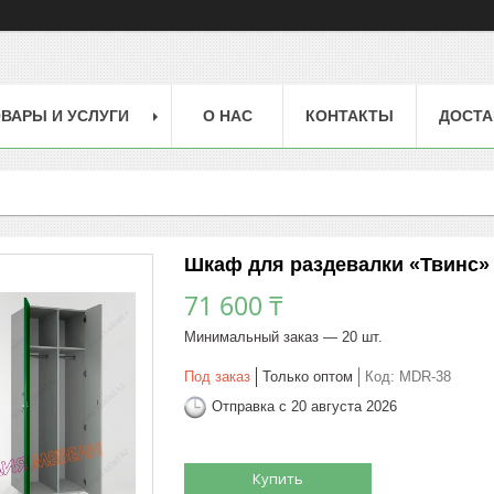
ВАРЫ И УСЛУГИ
О НАС
КОНТАКТЫ
ДОСТА
Шкаф для раздевалки «Твинс»
71 600 ₸
Минимальный заказ — 20 шт.
Под заказ
Только оптом
Код:
MDR-38
Отправка с 20 августа 2026
Купить