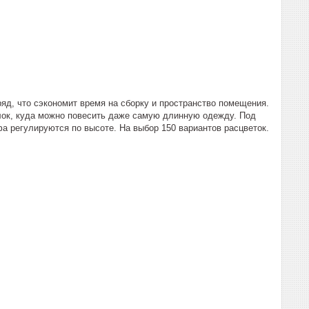
яд, что сэкономит время на сборку и пространство помещения.
лок, куда можно повесить даже самую длинную одежду. Под
а регулируются по высоте. На выбор 150 вариантов расцветок.