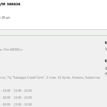
ля заказа
:
20 шт.
а «Tim-MEBEL»
сты, ТЦ "Бакорда Строй Сити", 2 этаж, 62 бутик, Алматы, Казахстан
18:00
13:00
14:00
18:00
13:00
14:00
18:00
13:00
14:00