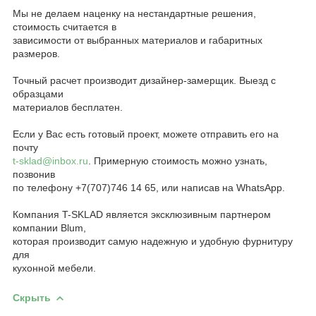
Мы не делаем наценку на нестандартные решения,
стоимость считается в
зависимости от выбранных материалов и габаритных
размеров.
Точный расчет производит дизайнер-замерщик. Выезд с
образцами
материалов бесплатен.
Если у Вас есть готовый проект, можете отправить его на
почту
t-sklad@inbox.ru
. Примерную стоимость можно узнать,
позвонив
по телефону +7(707)746 14 65, или написав на WhatsApp.
Компания T-SKLAD является эксклюзивным партнером
компании Blum,
которая производит самую надежную и удобную фурнитуру
для
кухонной мебели.
Скрыть