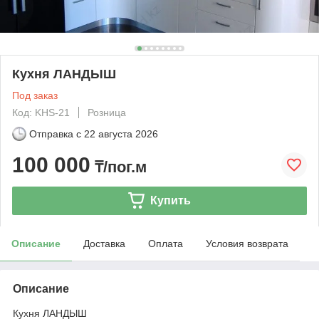
Кухня ЛАНДЫШ
Под заказ
Код: KHS-21
Розница
Отправка с
22 августа 2026
100 000
₸/пог.м
Купить
Описание
Доставка
Оплата
Условия возврата
Описание
Кухня ЛАНДЫШ