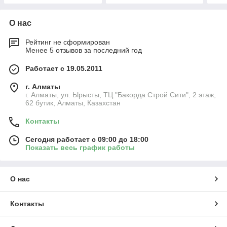
О нас
Рейтинг не сформирован
Менее 5 отзывов за последний год
Работает с 19.05.2011
г. Алматы
г. Алматы, ул. Ырысты, ТЦ "Бакорда Строй Сити", 2 этаж,
62 бутик, Алматы, Казахстан
Контакты
Сегодня работает с 09:00 до 18:00
Показать весь график работы
О нас
Контакты