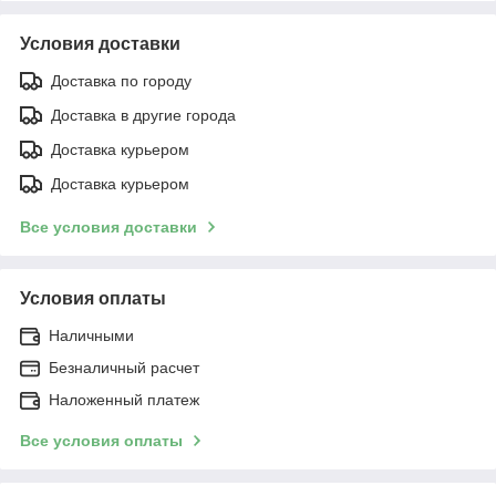
Условия доставки
Доставка по городу
Доставка в другие города
Доставка курьером
Доставка курьером
Все условия доставки
Условия оплаты
Наличными
Безналичный расчет
Наложенный платеж
Все условия оплаты