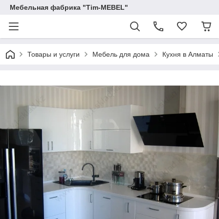
Мебельная фабрика "Tim-MEBEL"
Товары и услуги
Мебель для дома
Кухня в Алматы