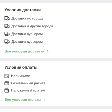
Условия доставки
Доставка по городу
Доставка в другие города
Доставка курьером
Доставка курьером
Все условия доставки
Условия оплаты
Наличными
Безналичный расчет
Наложенный платеж
Все условия оплаты