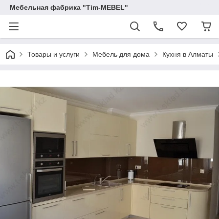
Мебельная фабрика "Tim-MEBEL"
Товары и услуги
Мебель для дома
Кухня в Алматы