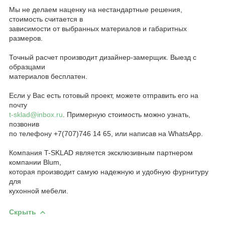
Мы не делаем наценку на нестандартные решения,
стоимость считается в
зависимости от выбранных материалов и габаритных
размеров.
Точный расчет производит дизайнер-замерщик. Выезд с
образцами
материалов бесплатен.
Если у Вас есть готовый проект, можете отправить его на
почту
t-sklad@inbox.ru
. Примерную стоимость можно узнать,
позвонив
по телефону +7(707)746 14 65, или написав на WhatsApp.
Компания T-SKLAD является эксклюзивным партнером
компании Blum,
которая производит самую надежную и удобную фурнитуру
для
кухонной мебели.
Скрыть