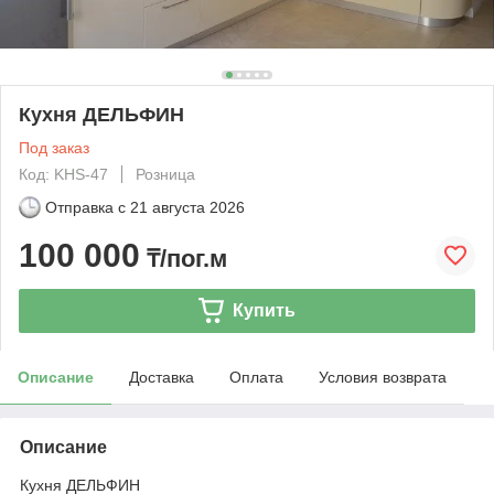
Кухня ДЕЛЬФИН
Под заказ
Код: KHS-47
Розница
Отправка с
21 августа 2026
100 000
₸/пог.м
Купить
Описание
Доставка
Оплата
Условия возврата
Описание
Кухня ДЕЛЬФИН