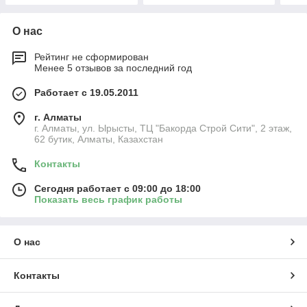
О нас
Рейтинг не сформирован
Менее 5 отзывов за последний год
Работает с 19.05.2011
г. Алматы
г. Алматы, ул. Ырысты, ТЦ "Бакорда Строй Сити", 2 этаж,
62 бутик, Алматы, Казахстан
Контакты
Сегодня работает с 09:00 до 18:00
Показать весь график работы
О нас
Контакты