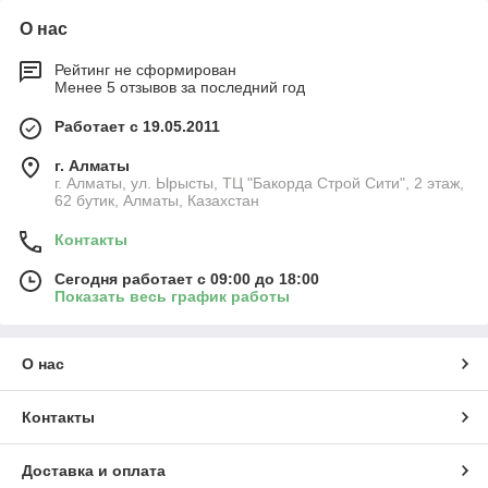
О нас
Рейтинг не сформирован
Менее 5 отзывов за последний год
Работает с 19.05.2011
г. Алматы
г. Алматы, ул. Ырысты, ТЦ "Бакорда Строй Сити", 2 этаж,
62 бутик, Алматы, Казахстан
Контакты
Сегодня работает с 09:00 до 18:00
Показать весь график работы
О нас
Контакты
Доставка и оплата