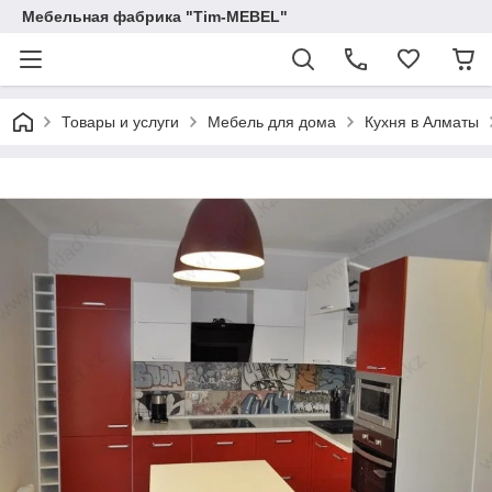
Мебельная фабрика "Tim-MEBEL"
Товары и услуги
Мебель для дома
Кухня в Алматы