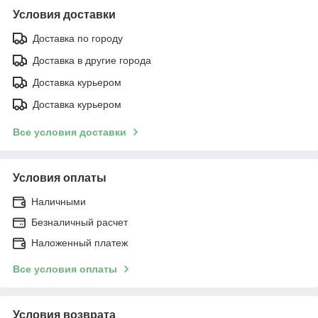
Условия доставки
Доставка по городу
Доставка в другие города
Доставка курьером
Доставка курьером
Все условия доставки
Условия оплаты
Наличными
Безналичный расчет
Наложенный платеж
Все условия оплаты
Условия возврата