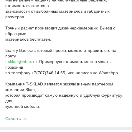
стоимость считается в
зависимости от выбранных материалов и габаритных
размеров.
Точный расчет производит дизайнер-замерщик. Выезд с
образцами
материалов бесплатен.
Если у Вас есть готовый проект, можете отправить его на
почту
t-sklad@inbox.ru
. Примерную стоимость можно узнать,
позвонив
по телефону +7(707)746 14 65, или написав на WhatsApp.
Компания T-SKLAD является эксклюзивным партнером
компании Blum,
которая производит самую надежную и удобную фурнитуру
для
кухонной мебели.
Скрыть