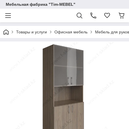
Мебельная фабрика "Tim-MEBEL"
Товары и услуги
Офисная мебель
Мебель для руко