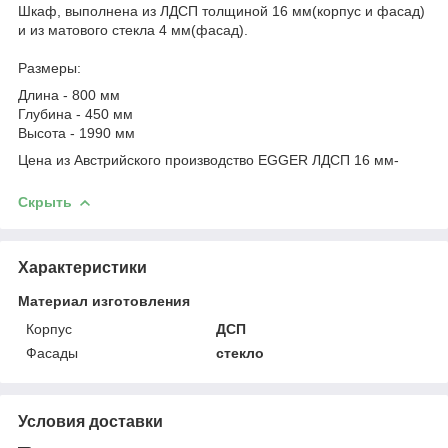
Шкаф, выполнена из ЛДСП толщиной 16 мм(корпус и фасад)
и из матового стекла 4 мм(фасад).
Размеры:
Длина - 800 мм
Глубина - 450 мм
Высота - 1990 мм
Цена из Австрийского производство EGGER ЛДСП 16 мм-
Скрыть
Характеристики
Материал изготовления
Корпус
ДСП
Фасады
стекло
Условия доставки