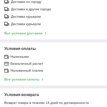
Доставка по городу
Доставка в другие города
Доставка курьером
Доставка курьером
Все условия доставки
Условия оплаты
Наличными
Безналичный расчет
Наложенный платеж
Все условия оплаты
Условия возврата
Возврат товара в течение 14 дней по договоренности