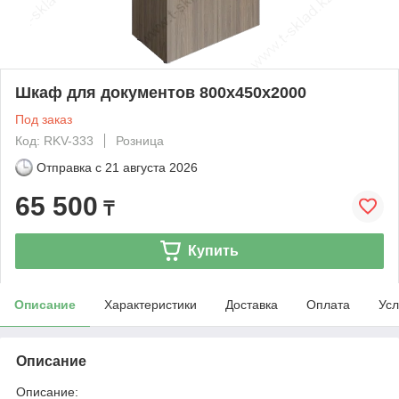
Шкаф для документов 800х450х2000
Под заказ
Код: RKV-333
Розница
Отправка с
21 августа 2026
65 500
₸
Купить
Описание
Характеристики
Доставка
Оплата
Усл
Описание
Описание: