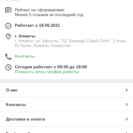
Рейтинг не сформирован
Менее 5 отзывов за последний год
Работает с 19.05.2011
г. Алматы
г. Алматы, ул. Ырысты, ТЦ "Бакорда Строй Сити", 2 этаж,
62 бутик, Алматы, Казахстан
Контакты
Сегодня работает с 09:00 до 18:00
Показать весь график работы
О нас
Контакты
Доставка и оплата