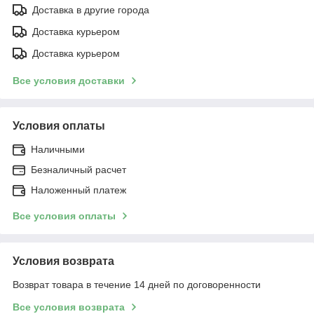
Доставка в другие города
Доставка курьером
Доставка курьером
Все условия доставки
Условия оплаты
Наличными
Безналичный расчет
Наложенный платеж
Все условия оплаты
Условия возврата
Возврат товара в течение 14 дней по договоренности
Все условия возврата