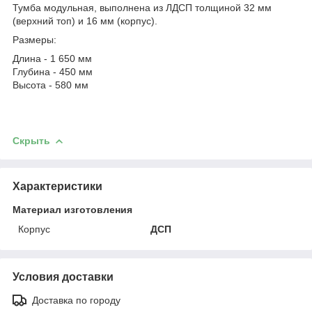
Тумба модульная, выполнена из ЛДСП толщиной 32 мм
(верхний топ) и 16 мм (корпус).
Размеры:
Длина - 1 650 мм
Глубина - 450 мм
Высота - 580 мм
Скрыть
Характеристики
Материал изготовления
Корпус
ДСП
Условия доставки
Доставка по городу