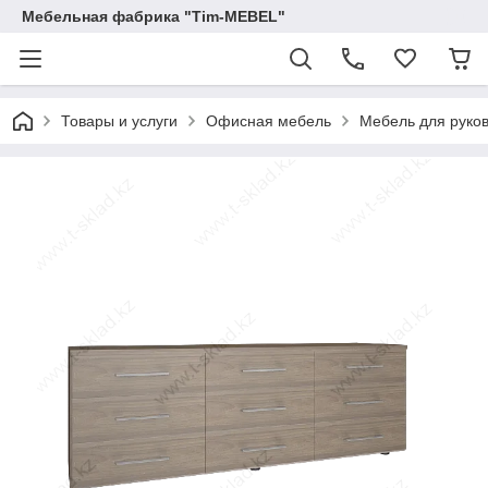
Мебельная фабрика "Tim-MEBEL"
Товары и услуги
Офисная мебель
Мебель для руко