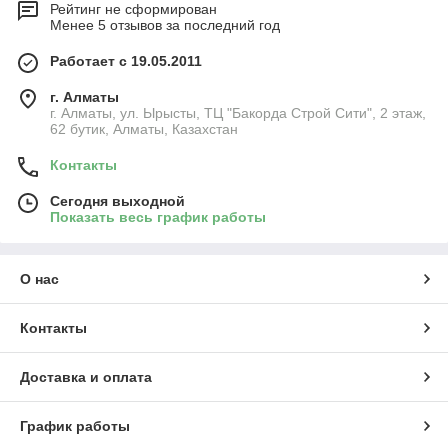
Рейтинг не сформирован
Менее 5 отзывов за последний год
Работает с 19.05.2011
г. Алматы
г. Алматы, ул. Ырысты, ТЦ "Бакорда Строй Сити", 2 этаж,
62 бутик, Алматы, Казахстан
Контакты
Сегодня выходной
Показать весь график работы
О нас
Контакты
Доставка и оплата
График работы