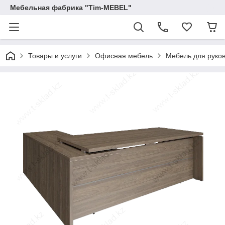
Мебельная фабрика "Tim-MEBEL"
Товары и услуги
Офисная мебель
Мебель для руко