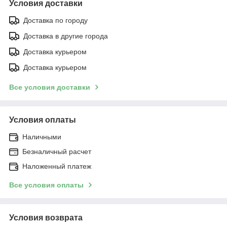
Условия доставки
Доставка по городу
Доставка в другие города
Доставка курьером
Доставка курьером
Все условия доставки
Условия оплаты
Наличными
Безналичный расчет
Наложенный платеж
Все условия оплаты
Условия возврата