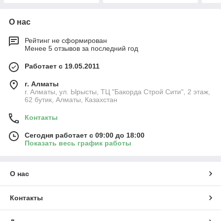
О нас
Рейтинг не сформирован
Менее 5 отзывов за последний год
Работает с 19.05.2011
г. Алматы
г. Алматы, ул. Ырысты, ТЦ "Бакорда Строй Сити", 2 этаж,
62 бутик, Алматы, Казахстан
Контакты
Сегодня работает с 09:00 до 18:00
Показать весь график работы
О нас
Контакты