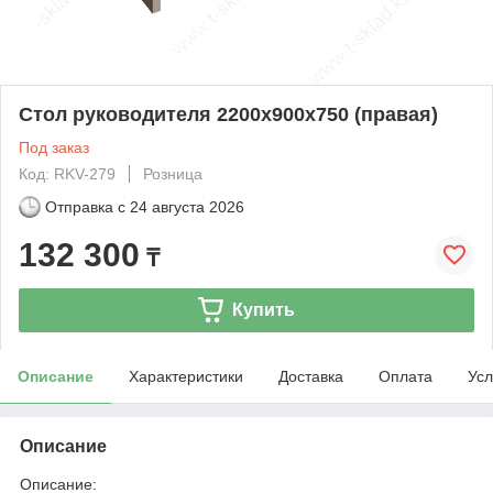
Стол руководителя 2200х900х750 (правая)
Под заказ
Код: RKV-279
Розница
Отправка с
24 августа 2026
132 300
₸
Купить
Описание
Характеристики
Доставка
Оплата
Усл
Описание
Описание: