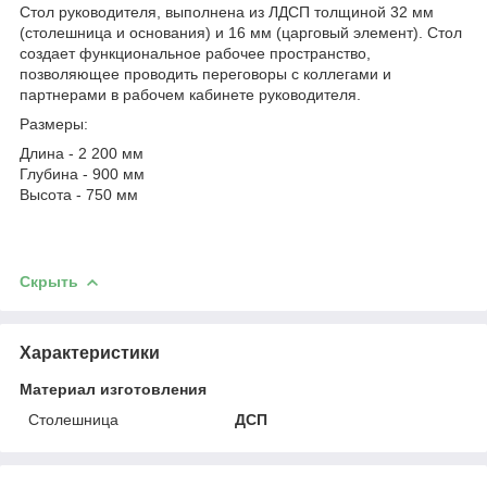
Стол руководителя, выполнена из ЛДСП толщиной 32 мм
(столешница и основания) и 16 мм (царговый элемент). Стол
создает функциональное рабочее пространство,
позволяющее проводить переговоры с коллегами и
партнерами в рабочем кабинете руководителя.
Размеры:
Длина - 2 200 мм
Глубина - 900 мм
Высота - 750 мм
Скрыть
Характеристики
Материал изготовления
Столешница
ДСП