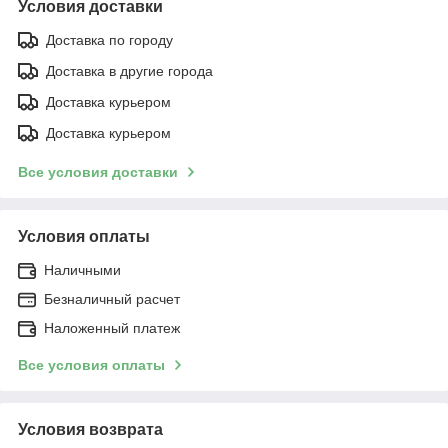
Условия доставки
Доставка по городу
Доставка в другие города
Доставка курьером
Доставка курьером
Все условия доставки
Условия оплаты
Наличными
Безналичный расчет
Наложенный платеж
Все условия оплаты
Условия возврата