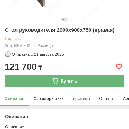
Стол руководителя 2000х900х750 (правая)
Под заказ
Код: RKV-282
Розница
Отправка с
21 августа 2026
121 700
₸
Купить
Описание
Характеристики
Доставка
Оплата
Усл
Описание
Описание: