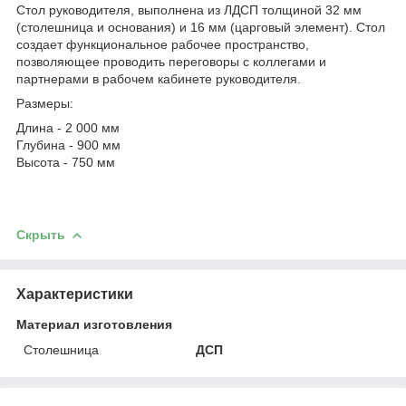
Стол руководителя, выполнена из ЛДСП толщиной 32 мм
(столешница и основания) и 16 мм (царговый элемент). Стол
создает функциональное рабочее пространство,
позволяющее проводить переговоры с коллегами и
партнерами в рабочем кабинете руководителя.
Размеры:
Длина - 2 000 мм
Глубина - 900 мм
Высота - 750 мм
Скрыть
Характеристики
Материал изготовления
Столешница
ДСП