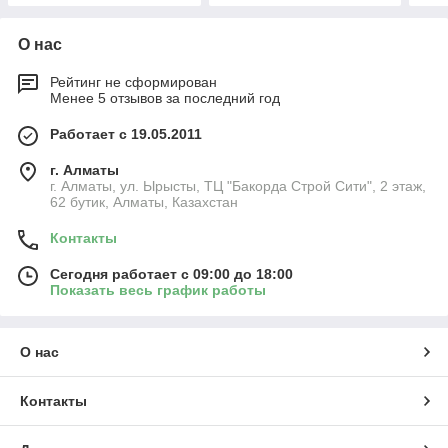
О нас
Рейтинг не сформирован
Менее 5 отзывов за последний год
Работает с 19.05.2011
г. Алматы
г. Алматы, ул. Ырысты, ТЦ "Бакорда Строй Сити", 2 этаж,
62 бутик, Алматы, Казахстан
Контакты
Сегодня работает с 09:00 до 18:00
Показать весь график работы
О нас
Контакты