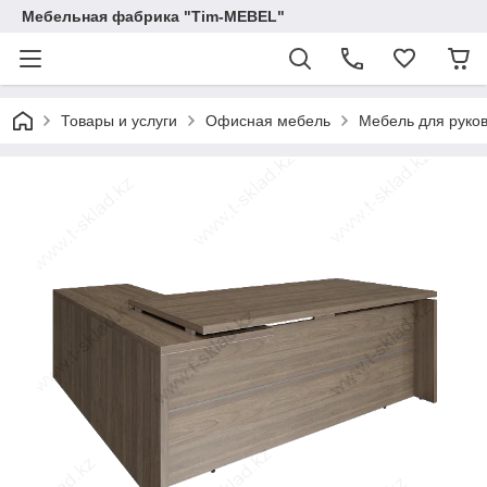
Мебельная фабрика "Tim-MEBEL"
Товары и услуги
Офисная мебель
Мебель для руко