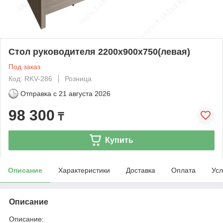
Стол руководителя 2200х900х750(левая)
Под заказ
Код: RKV-286
Розница
Отправка с
21 августа 2026
98 300
₸
Купить
Описание
Характеристики
Доставка
Оплата
Усл
Описание
Описание: