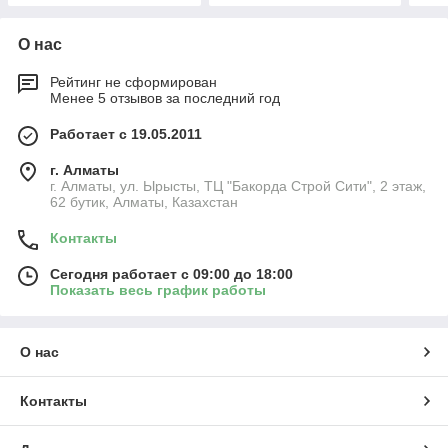
О нас
Рейтинг не сформирован
Менее 5 отзывов за последний год
Работает с 19.05.2011
г. Алматы
г. Алматы, ул. Ырысты, ТЦ "Бакорда Строй Сити", 2 этаж,
62 бутик, Алматы, Казахстан
Контакты
Сегодня работает с 09:00 до 18:00
Показать весь график работы
О нас
Контакты