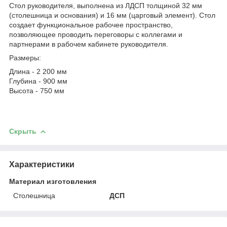
Стол руководителя, выполнена из ЛДСП толщиной 32 мм
(столешница и основания) и 16 мм (царговый элемент). Стол
создает функциональное рабочее пространство,
позволяющее проводить переговоры с коллегами и
партнерами в рабочем кабинете руководителя.
Размеры:
Длина - 2 200 мм
Глубина - 900 мм
Высота - 750 мм
Скрыть
Характеристики
Материал изготовления
Столешница
ДСП