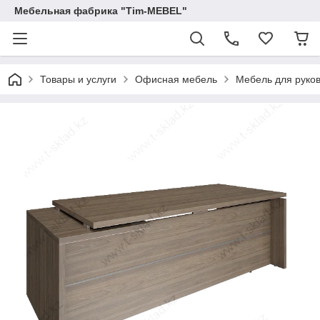
Мебельная фабрика "Tim-MEBEL"
Товары и услуги
Офисная мебель
Мебель для руко