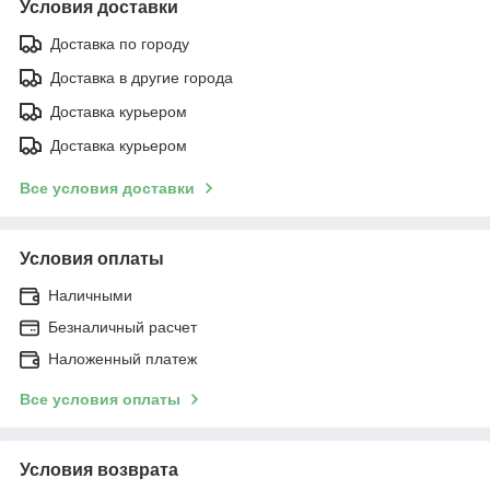
Условия доставки
Доставка по городу
Доставка в другие города
Доставка курьером
Доставка курьером
Все условия доставки
Условия оплаты
Наличными
Безналичный расчет
Наложенный платеж
Все условия оплаты
Условия возврата