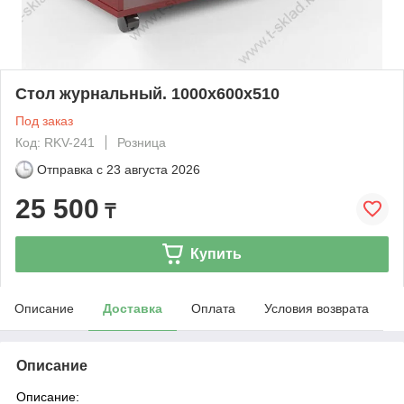
Cтол журнальный. 1000х600х510
Под заказ
Код: RKV-241
Розница
Отправка с
23 августа 2026
25 500
₸
Купить
Описание
Доставка
Оплата
Условия возврата
Описание
Описание: