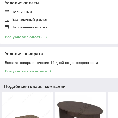
Условия оплаты
Наличными
Безналичный расчет
Наложенный платеж
Все условия оплаты
Условия возврата
Возврат товара в течение 14 дней по договоренности
Все условия возврата
Подобные товары компании