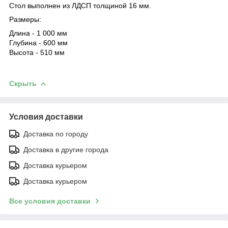
Стол выполнен из ЛДСП толщиной 16 мм.
Размеры:
Длина - 1 000 мм
Глубина - 600 мм
Высота - 510 мм
Скрыть
Условия доставки
Доставка по городу
Доставка в другие города
Доставка курьером
Доставка курьером
Все условия доставки