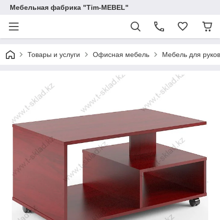
Мебельная фабрика "Tim-MEBEL"
Товары и услуги
Офисная мебель
Мебель для руко