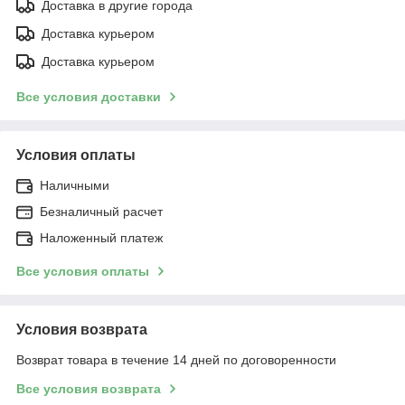
Доставка в другие города
Доставка курьером
Доставка курьером
Все условия доставки
Условия оплаты
Наличными
Безналичный расчет
Наложенный платеж
Все условия оплаты
Условия возврата
Возврат товара в течение 14 дней по договоренности
Все условия возврата