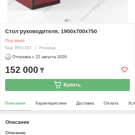
Стол руководителя. 1900х700х750
Под заказ
Код: RKV-247
Розница
Отправка с
22 августа 2026
152 000
₸
Купить
Описание
Характеристики
Доставка
Оплата
Усл
Описание
Описание: