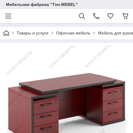
Мебельная фабрика "Tim-MEBEL"
Товары и услуги
Офисная мебель
Мебель для руко