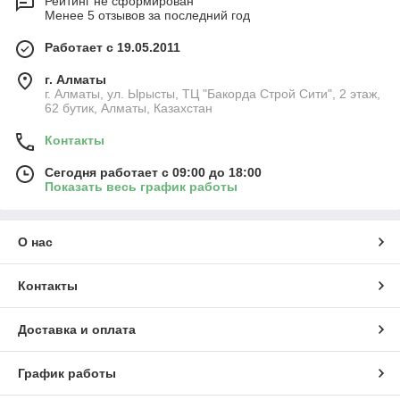
Рейтинг не сформирован
Менее 5 отзывов за последний год
Работает с 19.05.2011
г. Алматы
г. Алматы, ул. Ырысты, ТЦ "Бакорда Строй Сити", 2 этаж,
62 бутик, Алматы, Казахстан
Контакты
Сегодня работает с 09:00 до 18:00
Показать весь график работы
О нас
Контакты
Доставка и оплата
График работы