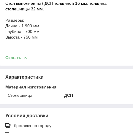
Стол выполнен из ЛДСП толщиной 16 мм, толщина
столешницы 32 мм.
Размеры:
Длина - 1 900 мм
Глубина - 700 мм
Высота - 750 мм
Скрыть
Характеристики
Материал изготовления
Столешница
ДСП
Условия доставки
Доставка по городу