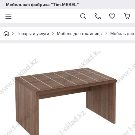
Мебельная фабрика "Tim-MEBEL"
Товары и услуги
Мебель для гостиницы
Мебель для 