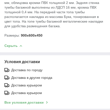
мм, облицовка кромки ПВХ толщиной 2 мм. Задняя стенка
тумбы багажной выполнены из ЛДСП 16 мм, кромка ПВХ
толщиной 0,4 мм. На передней части топа тумбы
располагается накладка из массива Бука, тонированная в
цвет топа. На топе тумбы багажной металлические накладки
для удобства размещения багажа.
Размеры:
900x600x450
Скрыть
Условия доставки
Доставка по городу
Доставка в другие города
Доставка курьером
Доставка курьером
Все условия доставки