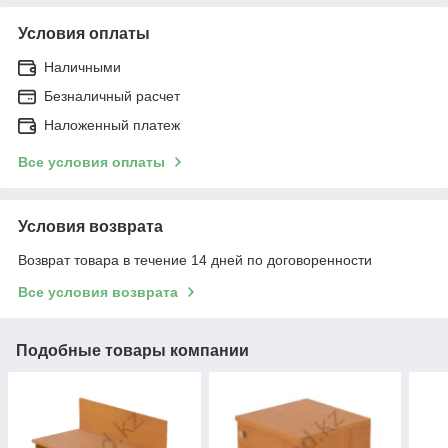
Условия оплаты
Наличными
Безналичный расчет
Наложенный платеж
Все условия оплаты
Условия возврата
Возврат товара в течение 14 дней по договоренности
Все условия возврата
Подобные товары компании