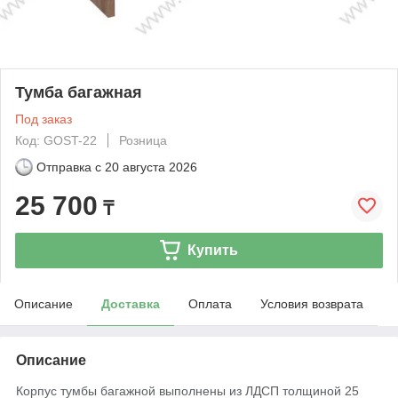
Тумба багажная
Под заказ
Код: GOST-22
Розница
Отправка с
20 августа 2026
25 700
₸
Купить
Описание
Доставка
Оплата
Условия возврата
Описание
Корпус тумбы багажной выполнены из ЛДСП толщиной 25