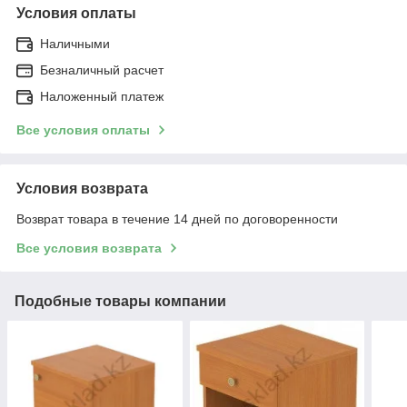
Условия оплаты
Наличными
Безналичный расчет
Наложенный платеж
Все условия оплаты
Условия возврата
Возврат товара в течение 14 дней по договоренности
Все условия возврата
Подобные товары компании