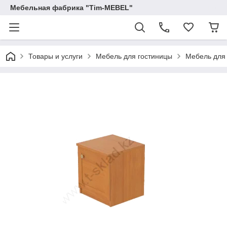
Мебельная фабрика "Tim-MEBEL"
Товары и услуги
Мебель для гостиницы
Мебель для 