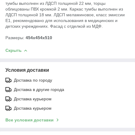
тумбы выполнен из ЛДСП толщиной 22 мм, торцы
облицованы ПВХ кромкой 2 мм. Каркас тумбы выполнен из
ЛДСП толщиной 18 мм. ЛДСП меламиновое, класс эмиссии
Е1, рекомендовано для использования в медицинских и
детских учреждениях. Фасад с отделкой из МДФ.
Размеры:
454х454х510
Скрыть
Условия доставки
Доставка по городу
Доставка в другие города
Доставка курьером
Доставка курьером
Все условия доставки