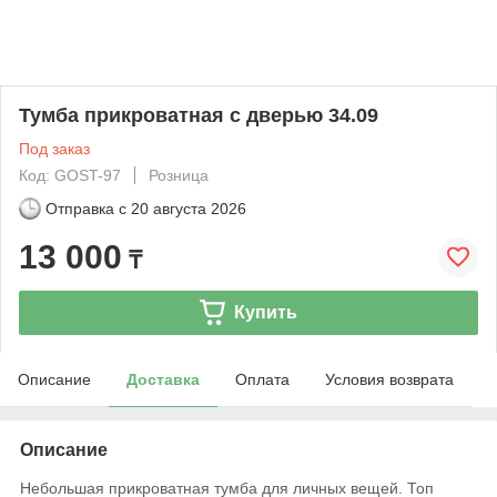
Тумба прикроватная с дверью 34.09
Под заказ
Код: GOST-97
Розница
Отправка с
20 августа 2026
13 000
₸
Купить
Описание
Доставка
Оплата
Условия возврата
Описание
Небольшая прикроватная тумба для личных вещей. Топ