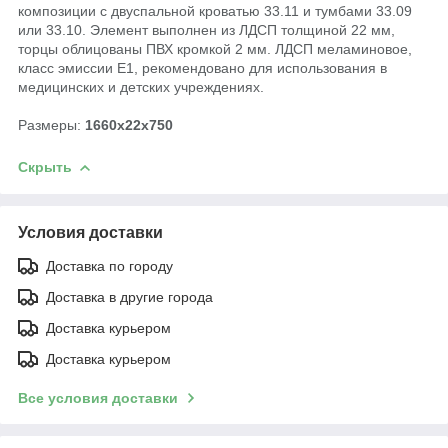
композиции с двуспальной кроватью 33.11 и тумбами 33.09
или 33.10. Элемент выполнен из ЛДСП толщиной 22 мм,
торцы облицованы ПВХ кромкой 2 мм. ЛДСП меламиновое,
класс эмиссии Е1, рекомендовано для использования в
медицинских и детских учреждениях.
Размеры:
1660х22х750
Скрыть
Условия доставки
Доставка по городу
Доставка в другие города
Доставка курьером
Доставка курьером
Все условия доставки