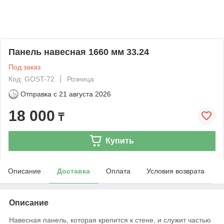
Панель навесная 1660 мм 33.24
Под заказ
Код: GOST-72
Розница
Отправка с
21 августа 2026
18 000
₸
Купить
Описание
Доставка
Оплата
Условия возврата
Описание
Навесная панель, которая крепится к стене, и служит частью