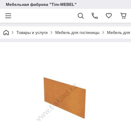
Мебельная фабрика "Tim-MEBEL"
Товары и услуги
Мебель для гостиницы
Мебель для 