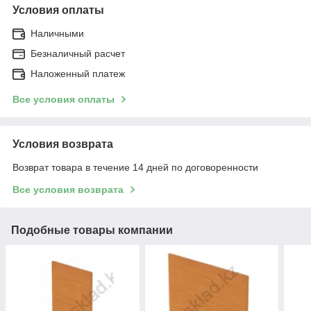
Условия оплаты
Наличными
Безналичный расчет
Наложенный платеж
Все условия оплаты
Условия возврата
Возврат товара в течение 14 дней по договоренности
Все условия возврата
Подобные товары компании