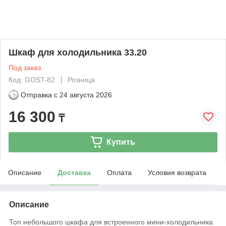
Шкаф для холодильника 33.20
Под заказ
Код: GOST-82
Розница
Отправка с
24 августа 2026
16 300
₸
Купить
Описание
Доставка
Оплата
Условия возврата
Описание
Топ небольшого шкафа для встроенного мини-холодильника