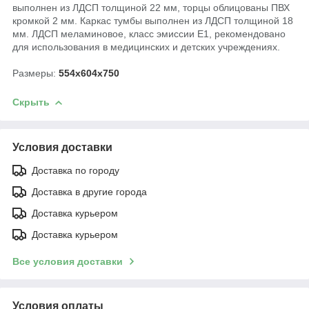
выполнен из ЛДСП толщиной 22 мм, торцы облицованы ПВХ
кромкой 2 мм. Каркас тумбы выполнен из ЛДСП толщиной 18
мм. ЛДСП меламиновое, класс эмиссии Е1, рекомендовано
для использования в медицинских и детских учреждениях.
Размеры:
554х604х750
Скрыть
Условия доставки
Доставка по городу
Доставка в другие города
Доставка курьером
Доставка курьером
Все условия доставки
Условия оплаты