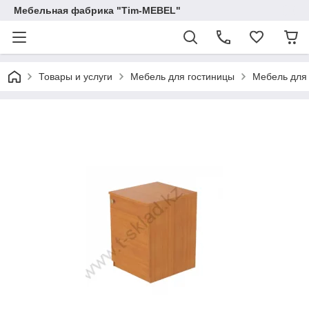
Мебельная фабрика "Tim-MEBEL"
Товары и услуги
Мебель для гостиницы
Мебель для 