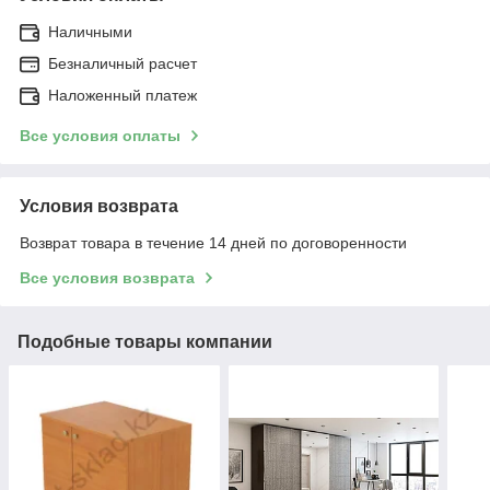
Наличными
Безналичный расчет
Наложенный платеж
Все условия оплаты
Условия возврата
Возврат товара в течение 14 дней по договоренности
Все условия возврата
Подобные товары компании