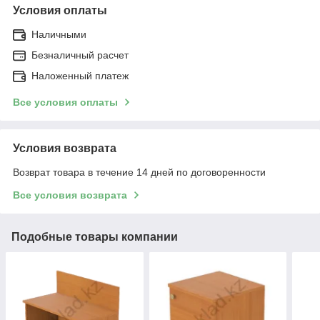
Условия оплаты
Наличными
Безналичный расчет
Наложенный платеж
Все условия оплаты
Условия возврата
Возврат товара в течение 14 дней по договоренности
Все условия возврата
Подобные товары компании