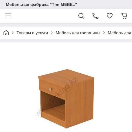
Мебельная фабрика "Tim-MEBEL"
Товары и услуги
Мебель для гостиницы
Мебель для 