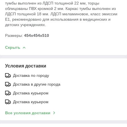
тумбы выполнен из ЛДСП толщиной 22 мм, торцы
облицованы ПВХ кромкой 2 мм. Каркас тумбы выполнен из
ЛДСП толщиной 18 мм. ЛДСП меламиновое, класс эмиссии
Е1, рекомендовано для использования в медицинских и
детских учреждениях.
Размеры:
454х454х510
Скрыть
Условия доставки
Доставка по городу
Доставка в другие города
Доставка курьером
Доставка курьером
Все условия доставки