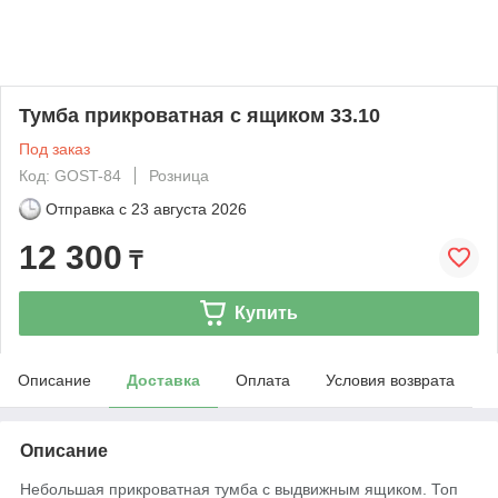
Тумба прикроватная с ящиком 33.10
Под заказ
Код: GOST-84
Розница
Отправка с
23 августа 2026
12 300
₸
Купить
Описание
Доставка
Оплата
Условия возврата
Описание
Небольшая прикроватная тумба с выдвижным ящиком. Топ