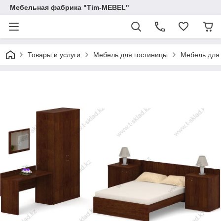
Мебельная фабрика "Tim-MEBEL"
Товары и услуги
Мебель для гостиницы
Мебель для