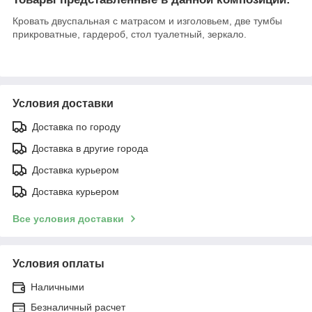
Кровать двуспальная с матрасом и изголовьем, две тумбы
прикроватные, гардероб, стол туалетный, зеркало.
Условия доставки
Доставка по городу
Доставка в другие города
Доставка курьером
Доставка курьером
Все условия доставки
Условия оплаты
Наличными
Безналичный расчет