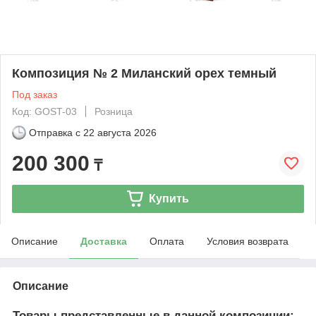
Композиция № 2 Миланский орех темный
Под заказ
Код: GOST-03
Розница
Отправка с
22 августа 2026
200 300
₸
Купить
Описание
Доставка
Оплата
Условия возврата
Описание
Товары представленные в данной композиции: