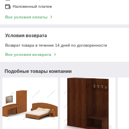
Наложенный платеж
Все условия оплаты
Условия возврата
Возврат товара в течение 14 дней по договоренности
Все условия возврата
Подобные товары компании