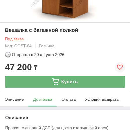
Вешалка с багажной полкой
Под заказ
Код: GOST-64
Розница
Отправка с
20 августа 2026
47 200
₸
Купить
Описание
Доставка
Оплата
Условия возврата
Описание
Правая, с дверцей ДСП (для цвета итальянский орех)