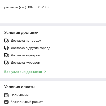
размеры (см.):
80х65.8х208.8
Условия доставки
Доставка по городу
Доставка в другие города
Доставка курьером
Доставка курьером
Все условия доставки
Условия оплаты
Наличными
Безналичный расчет