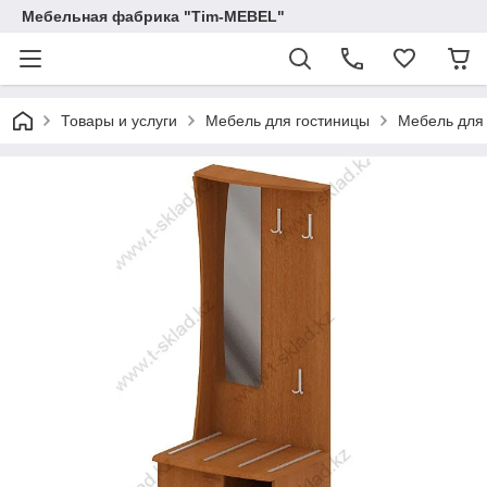
Мебельная фабрика "Tim-MEBEL"
Товары и услуги
Мебель для гостиницы
Мебель для