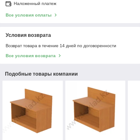
Наложенный платеж
Все условия оплаты
Условия возврата
Возврат товара в течение 14 дней по договоренности
Все условия возврата
Подобные товары компании