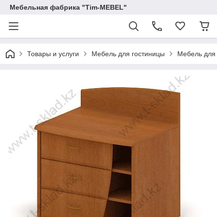
Мебельная фабрика "Tim-MEBEL"
Товары и услуги
Мебель для гостиницы
Мебель для