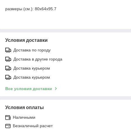
размеры (см.):
80х64х95.7
Условия доставки
Доставка по городу
Доставка в другие города
Доставка курьером
Доставка курьером
Все условия доставки
Условия оплаты
Наличными
Безналичный расчет