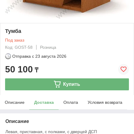
Тумба
Под заказ
Код: GOST-58
Розница
Отправка с
23 августа 2026
50 100
₸
Купить
Описание
Доставка
Оплата
Условия возврата
Описание
Левая, приставная, с полками, с дверцей ДСП