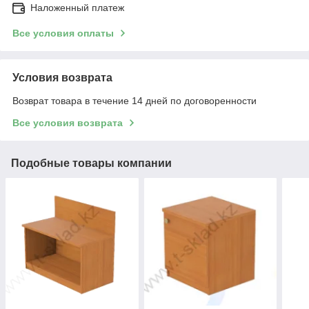
Наложенный платеж
Все условия оплаты
Условия возврата
Возврат товара в течение 14 дней по договоренности
Все условия возврата
Подобные товары компании