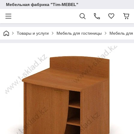
Мебельная фабрика "Tim-MEBEL"
Товары и услуги
Мебель для гостиницы
Мебель для