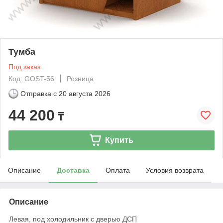
Тумба
Под заказ
Код: GOST-56
Розница
Отправка с
20 августа 2026
44 200
₸
Купить
Описание
Доставка
Оплата
Условия возврата
Описание
Левая, под холодильник с дверью ДСП