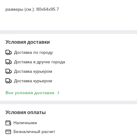
размеры (см.):
80х64х95.7
Условия доставки
Доставка по городу
Доставка в другие города
Доставка курьером
Доставка курьером
Все условия доставки
Условия оплаты
Наличными
Безналичный расчет