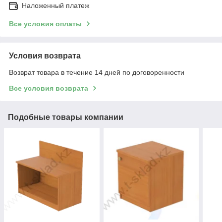
Наложенный платеж
Все условия оплаты
Условия возврата
Возврат товара в течение 14 дней по договоренности
Все условия возврата
Подобные товары компании