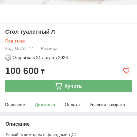
Стол туалетный Л
Под заказ
Код: GOST-47
Розница
Отправка с
21 августа 2026
100 600
₸
Купить
Описание
Доставка
Оплата
Условия возврата
Описание
Левый, с комодом с фасадами ДСП