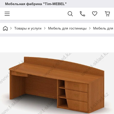
Мебельная фабрика "Tim-MEBEL"
Товары и услуги
Мебель для гостиницы
Мебель для