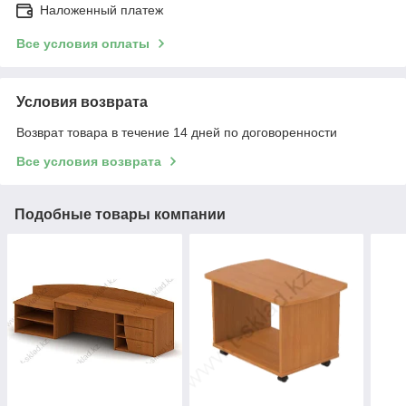
Наложенный платеж
Все условия оплаты
Условия возврата
Возврат товара в течение 14 дней по договоренности
Все условия возврата
Подобные товары компании