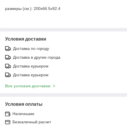
размеры (см.):
200х66.5х92.4
Условия доставки
Доставка по городу
Доставка в другие города
Доставка курьером
Доставка курьером
Все условия доставки
Условия оплаты
Наличными
Безналичный расчет