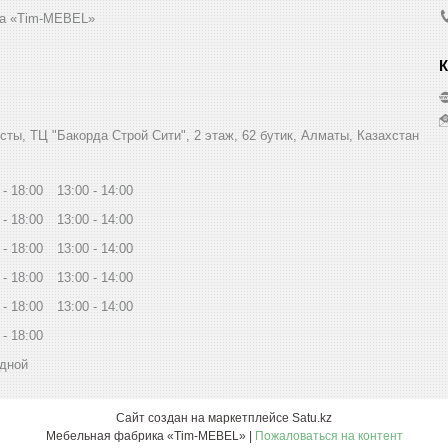
а «Tim-MEBEL»
сты, ТЦ "Бакорда Строй Сити", 2 этаж, 62 бутик, Алматы, Казахстан
18:00
13:00
14:00
18:00
13:00
14:00
18:00
13:00
14:00
18:00
13:00
14:00
18:00
13:00
14:00
18:00
дной
Сайт создан на маркетплейсе
Satu.kz
Мебельная фабрика «Tim-MEBEL» |
Пожаловаться на контент