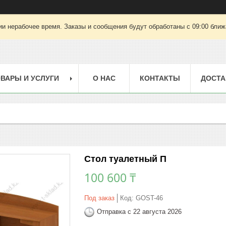
ии нерабочее время. Заказы и сообщения будут обработаны с 09:00 ближа
ВАРЫ И УСЛУГИ
О НАС
КОНТАКТЫ
ДОСТА
Стол туалетный П
100 600 ₸
Под заказ
Код:
GOST-46
Отправка с 22 августа 2026