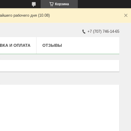
Корзина
йшего рабочего дня (10.08)
+7 (707) 746-14-65
ВКА И ОПЛАТА
ОТЗЫВЫ