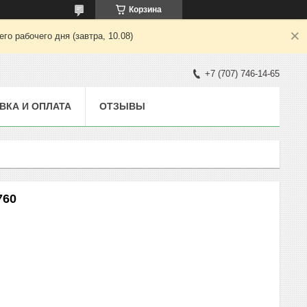
Корзина
о рабочего дня (завтра, 10.08)
+7 (707) 746-14-65
ВКА И ОПЛАТА
ОТЗЫВЫ
760