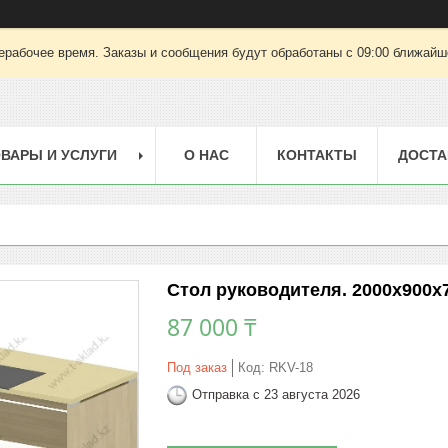
ерабочее время. Заказы и сообщения будут обработаны с 09:00 ближайшег
ВАРЫ И УСЛУГИ
О НАС
КОНТАКТЫ
ДОСТА
Стол руководителя. 2000х900х
87 000 ₸
Под заказ
Код:
RKV-18
Отправка с 23 августа 2026