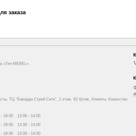
ля заказа
а «Tim-MEBEL»
сты, ТЦ "Бакорда Строй Сити", 2 этаж, 62 бутик, Алматы, Казахстан
18:00
13:00
14:00
18:00
13:00
14:00
18:00
13:00
14:00