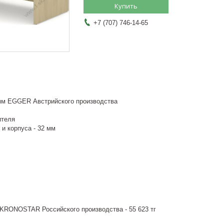
Купить
+7 (707) 746-14-65
мм EGGER Австрийского производства
ителя
и корпуса - 32 мм
KRONOSTAR Российского производства - 55 623 тг