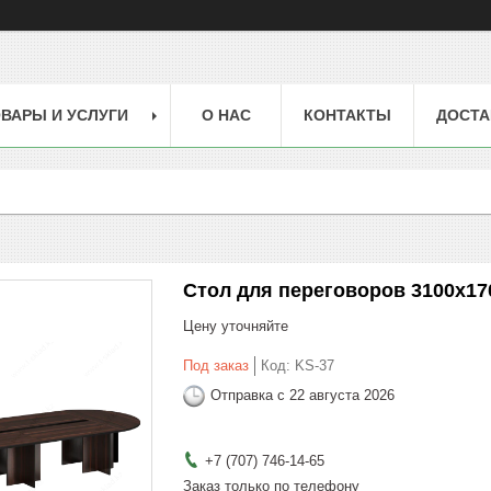
ВАРЫ И УСЛУГИ
О НАС
КОНТАКТЫ
ДОСТА
Стол для переговоров 3100х17
Цену уточняйте
Под заказ
Код:
KS-37
Отправка с 22 августа 2026
+7 (707) 746-14-65
Заказ только по телефону