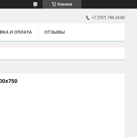
Корзина
+7 (707) 746-14-65
ВКА И ОПЛАТА
ОТЗЫВЫ
00х750