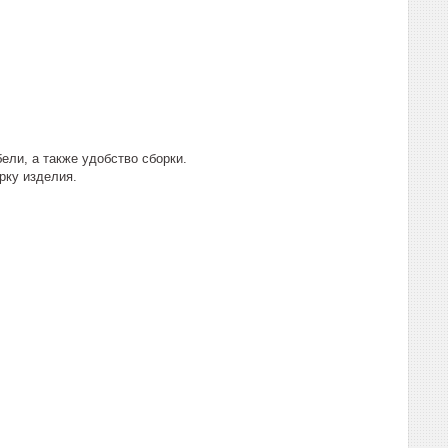
ели, а также удобство сборки.
рку изделия.