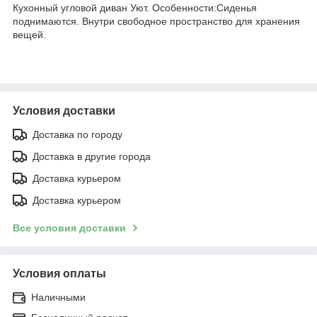
Кухонный угловой диван Уют. Особенности:Сиденья
поднимаются. Внутри свободное пространство для хранения
вещей.
Условия доставки
Доставка по городу
Доставка в другие города
Доставка курьером
Доставка курьером
Все условия доставки
Условия оплаты
Наличными