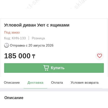
Угловой диван Уют с ящиками
Под заказ
Код: KHN-133
Розница
Отправка с
20 августа 2026
185 000
₸
Купить
Описание
Доставка
Оплата
Условия возврата
Описание