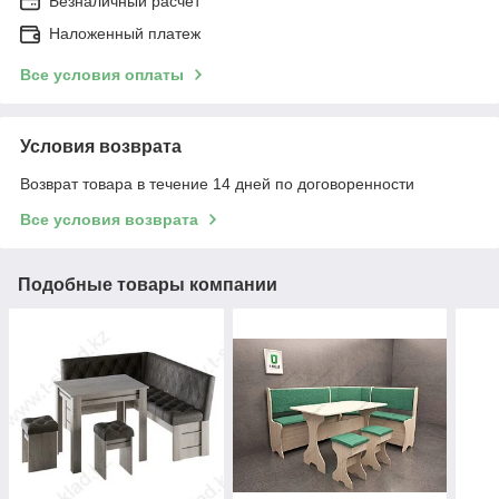
Безналичный расчет
Наложенный платеж
Все условия оплаты
Условия возврата
Возврат товара в течение 14 дней по договоренности
Все условия возврата
Подобные товары компании