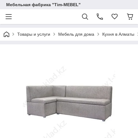
Мебельная фабрика "Tim-MEBEL"
Товары и услуги
Мебель для дома
Кухня в Алматы