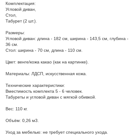
Комплектация:
Угловой диван,
Стол,
Табурет (2 шт.).
Размеры:
Угловой диван: длина - 182 см, ширина - 143,5 см, глубина -
36 см.
Стол: ширина - 70 см, длина - 110 см.
Цвет: венге/кожа какао (как на картинке).
Материалы: ЛДСП, искусственная кожа.
Технические характеристики:
Вместимость комплекта 5 - 6 человек.
Табуреты и угловой диван с мягкой обивкой.
Вес: 110 кг.
Объём: 0,26 м3.
Уход за мебелью: не требует специального ухода.