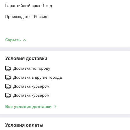
Гарантийный срок: 1 год.
Производство: Россия.
Скрыть
Условия доставки
Доставка по городу
Доставка в другие города
Доставка курьером
Доставка курьером
Все условия доставки
Условия оплаты