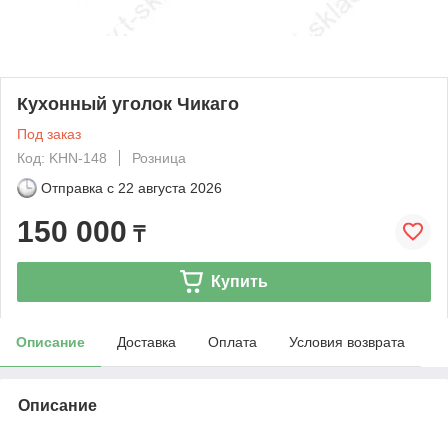
Кухонный уголок Чикаго
Под заказ
Код: KHN-148
Розница
Отправка с
22 августа 2026
150 000
₸
Купить
Описание
Доставка
Оплата
Условия возврата
Описание