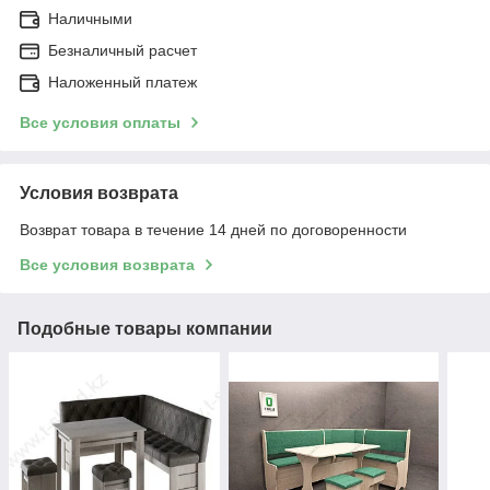
Наличными
Безналичный расчет
Наложенный платеж
Все условия оплаты
Условия возврата
Возврат товара в течение 14 дней по договоренности
Все условия возврата
Подобные товары компании