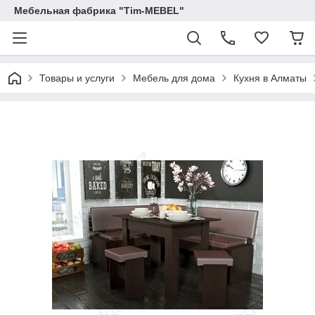
Мебельная фабрика "Tim-MEBEL"
Товары и услуги
Мебель для дома
Кухня в Алматы