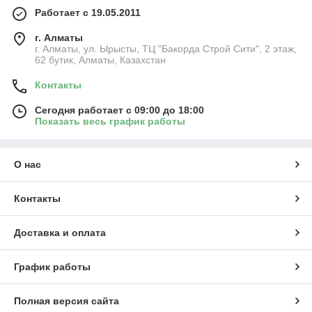
Работает с 19.05.2011
г. Алматы
г. Алматы, ул. Ырысты, ТЦ "Бакорда Строй Сити", 2 этаж,
62 бутик, Алматы, Казахстан
Контакты
Сегодня работает с 09:00 до 18:00
Показать весь график работы
О нас
Контакты
Доставка и оплата
График работы
Полная версия сайта