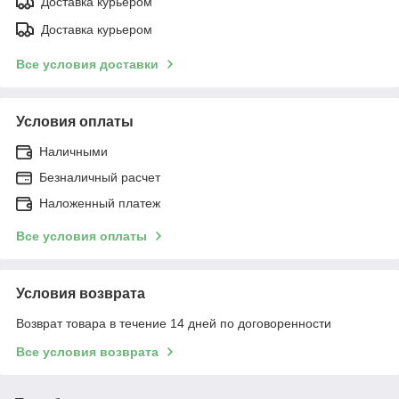
Доставка курьером
Доставка курьером
Все условия доставки
Условия оплаты
Наличными
Безналичный расчет
Наложенный платеж
Все условия оплаты
Условия возврата
Возврат товара в течение 14 дней по договоренности
Все условия возврата