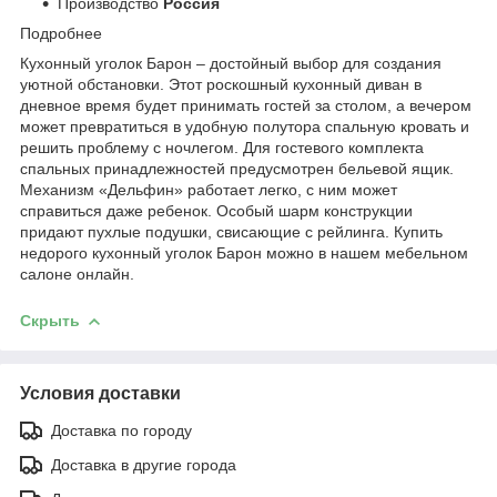
Производство
Россия
Подробнее
Кухонный уголок Барон – достойный выбор для создания
уютной обстановки. Этот роскошный кухонный диван в
дневное время будет принимать гостей за столом, а вечером
может превратиться в удобную полутора спальную кровать и
решить проблему с ночлегом. Для гостевого комплекта
спальных принадлежностей предусмотрен бельевой ящик.
Механизм «Дельфин» работает легко, с ним может
справиться даже ребенок. Особый шарм конструкции
придают пухлые подушки, свисающие с рейлинга. Купить
недорого кухонный уголок Барон можно в нашем мебельном
салоне онлайн.
Скрыть
Условия доставки
Доставка по городу
Доставка в другие города