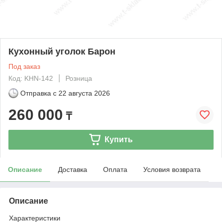
Кухонный уголок Барон
Под заказ
Код: KHN-142
Розница
Отправка с
22 августа 2026
260 000
₸
Купить
Описание
Доставка
Оплата
Условия возврата
Описание
Характеристики