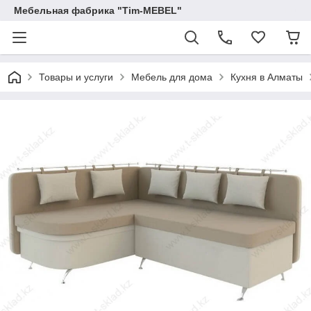
Мебельная фабрика "Tim-MEBEL"
Товары и услуги
Мебель для дома
Кухня в Алматы