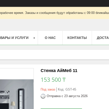
ерабочее время. Заказы и сообщения будут обработаны с 09:00 ближайшег
ВАРЫ И УСЛУГИ
О НАС
КОНТАКТЫ
ДОСТА
Стенка АйМеб 11
153 500 ₸
Под заказ
Код:
GST-45
Отправка с 23 августа 2026