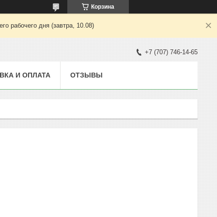
Корзина
о рабочего дня (завтра, 10.08)
+7 (707) 746-14-65
ВКА И ОПЛАТА
ОТЗЫВЫ