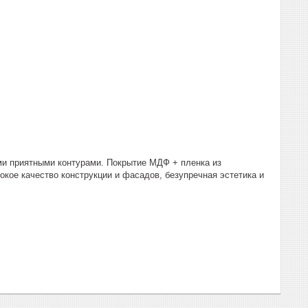
ми приятными контурами. Покрытие МДФ + пленка из
окое качество конструкции и фасадов, безупречная эстетика и