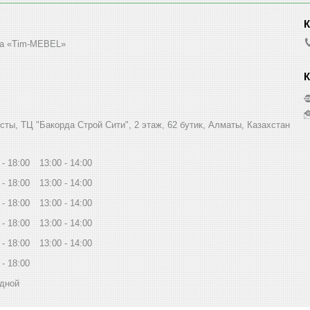
а «Tim-MEBEL»
сты, ТЦ "Бакорда Строй Сити", 2 этаж, 62 бутик, Алматы, Казахстан
18:00
13:00
14:00
18:00
13:00
14:00
18:00
13:00
14:00
18:00
13:00
14:00
18:00
13:00
14:00
18:00
дной