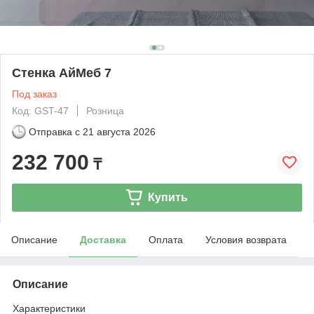
Стенка АйМеб 7
Под заказ
Код: GST-47
Розница
Отправка с
21 августа 2026
232 700
₸
Купить
Описание
Доставка
Оплата
Условия возврата
Описание
Характеристики