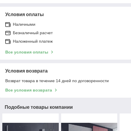
Условия оплаты
Наличными
Безналичный расчет
Наложенный платеж
Все условия оплаты
Условия возврата
Возврат товара в течение 14 дней по договоренности
Все условия возврата
Подобные товары компании