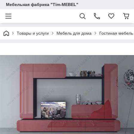
Мебельная фабрика "Tim-MEBEL"
Товары и услуги
Мебель для дома
Гостиная мебель