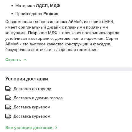
Материал
ЛДСП, МДФ
Производство
Россия
Современная глянцевая стенка АйМеб
,
из серии i-MEB,
имеет оригинальный дизайн с плавными приятными
контурами. Покрытие МДФ + пленка из поливинилхлорида,
устойчивая к выгоранию, долговечная и надежная. Серия
АйМеб - это высокое качество конструкции и фасадов,
безупречная эстетика и выверенная геометрия.
Скрыть
Условия доставки
Доставка по городу
Доставка в другие города
Доставка курьером
Доставка курьером
Все условия доставки