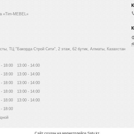
а «Tim-MEBEL»
сты, ТЦ "Бакорда Строй Сити", 2 этаж, 62 бутик, Алматы, Казахстан
18:00
13:00
14:00
18:00
13:00
14:00
18:00
13:00
14:00
18:00
13:00
14:00
18:00
13:00
14:00
18:00
дной
Сайт создан на маркетплейсе
Satu.kz