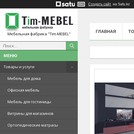
Создать сайт
на Satu.kz
ГЛАВНАЯ
ТО
Мебельная фабрика "Tim-MEBEL"
Товары и услуги
Мебель для дома
Офисная мебель
Мебель для гостиницы
Витрины для магазинов
Ортопедические матрасы