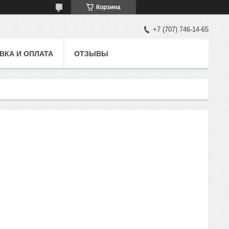
Корзина
+7 (707) 746-14-65
ВКА И ОПЛАТА
ОТЗЫВЫ