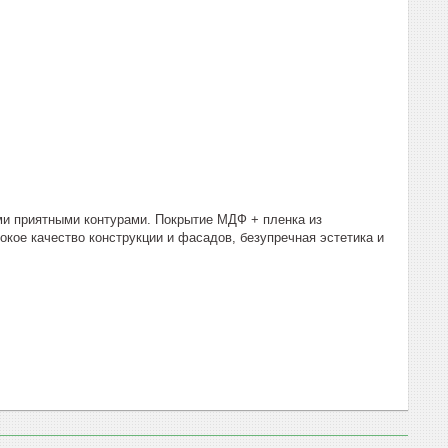
ми приятными контурами. Покрытие МДФ + пленка из
окое качество конструкции и фасадов, безупречная эстетика и