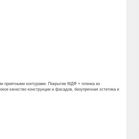
ми приятными контурами. Покрытие МДФ + пленка из
окое качество конструкции и фасадов, безупречная эстетика и