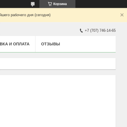
Корзина
шего рабочего дня (сегодня)
+7 (707) 746-14-65
ВКА И ОПЛАТА
ОТЗЫВЫ