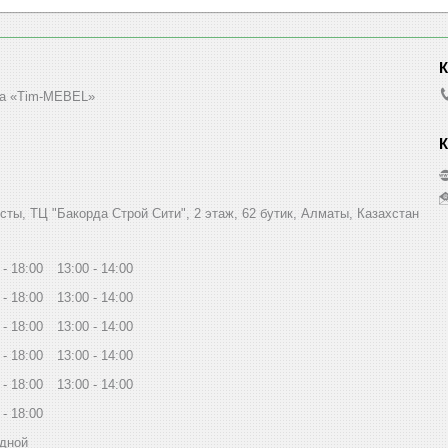
а «Tim-MEBEL»
сты, ТЦ "Бакорда Строй Сити", 2 этаж, 62 бутик, Алматы, Казахстан
18:00
13:00
14:00
18:00
13:00
14:00
18:00
13:00
14:00
18:00
13:00
14:00
18:00
13:00
14:00
18:00
дной