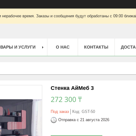
 нерабочее время. Заказы и сообщения будут обработаны с 09:00 ближай
ВАРЫ И УСЛУГИ
О НАС
КОНТАКТЫ
ДОСТА
Стенка АйМеб 3
272 300 ₸
Под заказ
Код:
GST-50
Отправка с 21 августа 2026