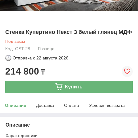
Стенка Купертино Некст 3 белый глянец МДФ
Под заказ
Код: GST-28
Розница
Отправка с
22 августа 2026
214 800
₸
Купить
Описание
Доставка
Оплата
Условия возврата
Описание
Характеристики