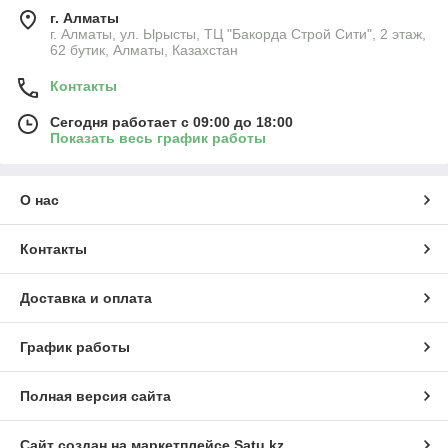
г. Алматы
г. Алматы, ул. Ырысты, ТЦ "Бакорда Строй Сити", 2 этаж,
62 бутик, Алматы, Казахстан
Контакты
Сегодня работает с 09:00 до 18:00
Показать весь график работы
О нас
Контакты
Доставка и оплата
График работы
Полная версия сайта
Сайт создан на маркетплейсе
Satu.kz