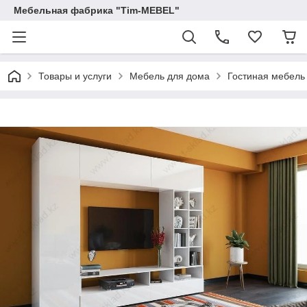
Мебельная фабрика "Tim-MEBEL"
Товары и услуги
Мебель для дома
Гостиная мебель