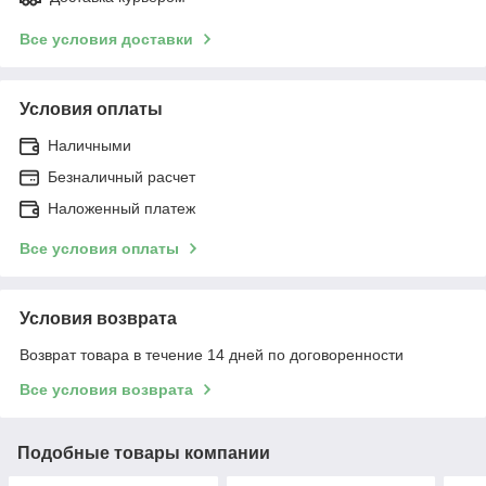
Все условия доставки
Условия оплаты
Наличными
Безналичный расчет
Наложенный платеж
Все условия оплаты
Условия возврата
Возврат товара в течение 14 дней по договоренности
Все условия возврата
Подобные товары компании