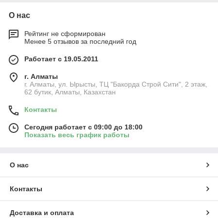
О нас
Рейтинг не сформирован
Менее 5 отзывов за последний год
Работает с 19.05.2011
г. Алматы
г. Алматы, ул. Ырысты, ТЦ "Бакорда Строй Сити", 2 этаж,
62 бутик, Алматы, Казахстан
Контакты
Сегодня работает с 09:00 до 18:00
Показать весь график работы
О нас
Контакты
Доставка и оплата