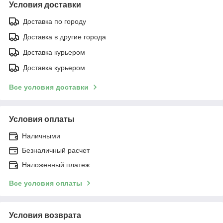
Условия доставки
Доставка по городу
Доставка в другие города
Доставка курьером
Доставка курьером
Все условия доставки
Условия оплаты
Наличными
Безналичный расчет
Наложенный платеж
Все условия оплаты
Условия возврата