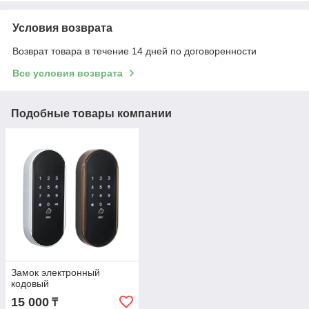
Условия возврата
Возврат товара в течение 14 дней по договоренности
Все условия возврата
Подобные товары компании
Замок электронный
кодовый
15 000
₸