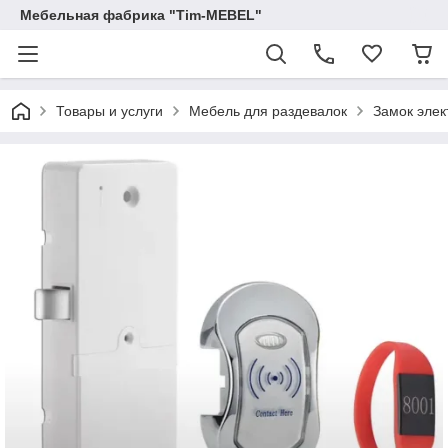
Мебельная фабрика "Tim-MEBEL"
Товары и услуги
Мебель для раздевалок
Замок эле