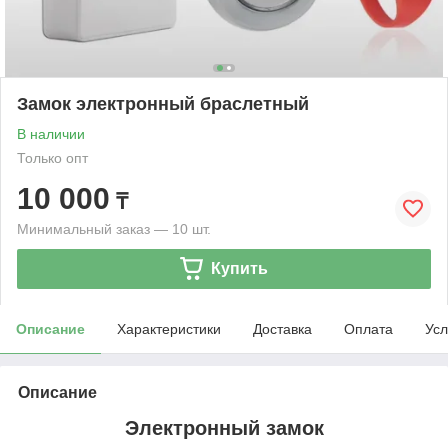
Замок электронный браслетный
В наличии
Только опт
10 000
₸
Минимальный заказ — 10 шт.
Купить
Описание
Характеристики
Доставка
Оплата
Усл
Описание
Электронный замок