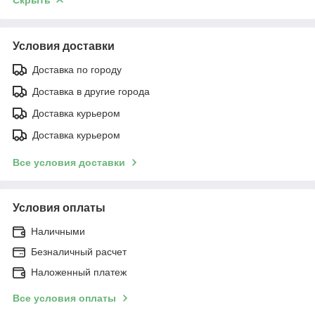
Условия доставки
Доставка по городу
Доставка в другие города
Доставка курьером
Доставка курьером
Все условия доставки
Условия оплаты
Наличными
Безналичный расчет
Наложенный платеж
Все условия оплаты