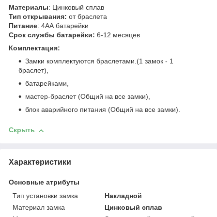
Материалы
: Цинковый сплав
Тип открывания:
от браслета
Питание
: 4АА батарейки
Срок службы батарейки:
6-12 месяцев
Комплектация:
Замки комплектуются браслетами.(1 замок - 1
браслет),
батарейками,
мастер-браслет (Общий на все замки),
блок аварийного питания (Общий на все замки).
Скрыть
Характеристики
Основные атрибуты
Тип установки замка
Накладной
Материал замка
Цинковый сплав