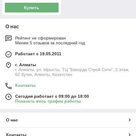
Купить
О нас
Рейтинг не сформирован
Менее 5 отзывов за последний год
Работает с 19.05.2011
г. Алматы
г. Алматы, ул. Ырысты, ТЦ "Бакорда Строй Сити", 2 этаж,
62 бутик, Алматы, Казахстан
Контакты
Сегодня работает с 09:00 до 18:00
Показать весь график работы
О нас
Контакты