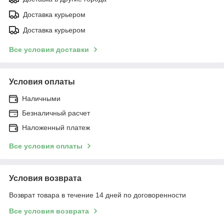
Доставка курьером
Доставка курьером
Все условия доставки
Условия оплаты
Наличными
Безналичный расчет
Наложенный платеж
Все условия оплаты
Условия возврата
Возврат товара в течение 14 дней по договоренности
Все условия возврата