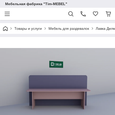
Мебельная фабрика "Tim-MEBEL"
Товары и услуги
Мебель для раздевалок
Лавка Дил