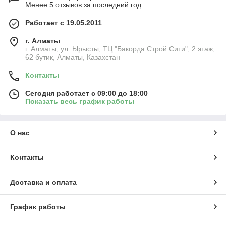
Менее 5 отзывов за последний год
Работает с 19.05.2011
г. Алматы
г. Алматы, ул. Ырысты, ТЦ "Бакорда Строй Сити", 2 этаж,
62 бутик, Алматы, Казахстан
Контакты
Сегодня работает с 09:00 до 18:00
Показать весь график работы
О нас
Контакты
Доставка и оплата
График работы