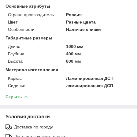
Основные атрибуты
Страна производитель
Россия
Цвет
Разные цвета
Особенности
Наличие спинки
Габаритные размеры
Длина
1000 мм
Глубина
400 мм
Высота
800 мм
Материал изготовления
Каркас
Ламинированная ДСП
Сиденье
ламинированная ДСП
Скрыть
Условия доставки
Доставка по городу
Доставка в другие города