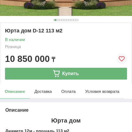
Юрта дом D-12 113 м2
В наличии
Розница
10 850 000
₸
Купить
Описание
Доставка
Оплата
Условия возврата
Описание
Юрта дом
Диаметр 12м - площадь 113 м2