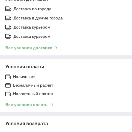
Доставка по городу
Доставка в другие города
Доставка курьером
Доставка курьером
Все условия доставки
Условия оплаты
Наличными
Безналичный расчет
Наложенный платеж
Все условия оплаты
Условия возврата