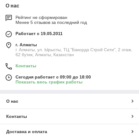
О нас
Рейтинг не сформирован
Менее 5 отзывов за последний год
Работает с 19.05.2011
г. Алматы
г. Алматы, ул. Ырысты, ТЦ "Бакорда Строй Сити", 2 этаж,
62 бутик, Алматы, Казахстан
Контакты
Сегодня работает с 09:00 до 18:00
Показать весь график работы
О нас
Контакты
Доставка и оплата