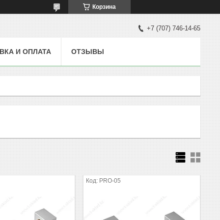
Корзина
+7 (707) 746-14-65
ВКА И ОПЛАТА
ОТЗЫВЫ
PRO-05