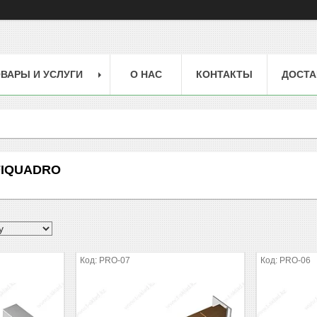
ВАРЫ И УСЛУГИ
О НАС
КОНТАКТЫ
ДОСТА
FIQUADRO
PRO-07
PRO-06